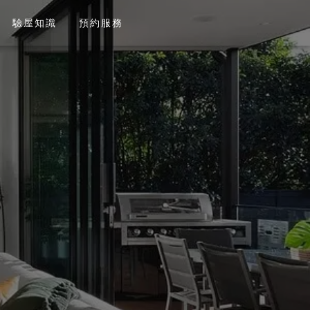
驗屋知識
預約服務