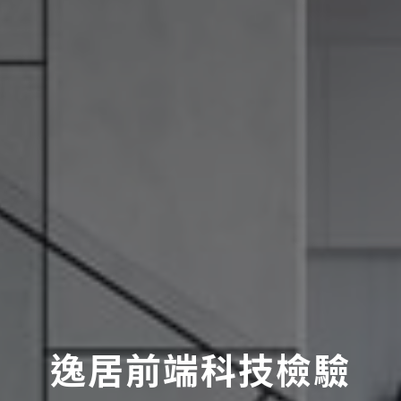
逸居前端科技檢驗