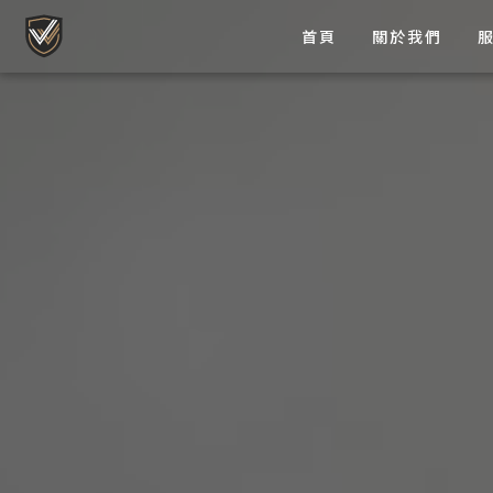
首頁
關於我們