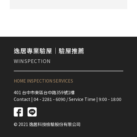
逸居專業驗屋｜驗屋推薦
WINSPECTION
HOME INSPECTION SERVICES
401 台中市東區台中路359號1樓
Contact | 04 - 2281 - 6090 / Service Time | 9:00 - 18:00
© 2021 逸居科技檢驗股份有限公司