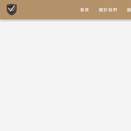
首頁
關於我們